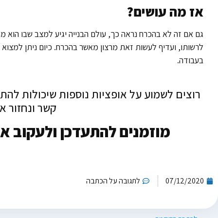
אז מה עושים?
גם אם זה לא בהכרח נראה כך, עולם הבנייה יגיע למצב שבו הוא מ
לרשותו, ועדיף לעשות זאת מרצון מאשר בהכרח. כיום ניתן למצוא 
בעבודה.
רוצים לשמוע על אופציות נוספות שיכולות להתא
קשר ונחזור א
מוזמנים להתעדכן ולעקוב אח
07/12/2020
לתגובה על הכתבה