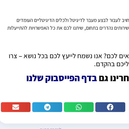
חויב לעבור לבצע מעבר לדיגיטל ולכלים הדיגיטליים העומדים
שירותים נהדרים בתחום, שיתנו לכם את כל האפשרויות להתייעלות
ים לכם? אנו נשמח לייעץ לכם בכל נושא – צרו
ליכם בהקדם.
רינו גם
בדף הפייסבוק שלנו