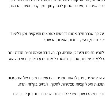
: השיפור המאסיבי שניתן להפיק תוך זמן קצר יחסית, והדגשת
ים על כך שבהתחלה אמנם נדרשים מאמצים והשקעת זמן בלימוד
 חווייתי, בעיקר בזכות הסיבות הבאות:
ציג נתונים ולעדכן אחרים. כך, העבודה עצמה נהיית הרבה יותר
ט ללא אפשרויות סנכרון. כאשר כל אחד יודע באופן וודאי מה הוא
ה הדיגיטלית, ניתן לראות מצבים בהם עשרות שעות של התעסקות
תוכנות ואפליקציות מצליחות לחסוך, לעתים בקלות יתרה.
ופך כמעט באופן מיידי לטוב יותר. יש לכם יותר זמן לדבר עם