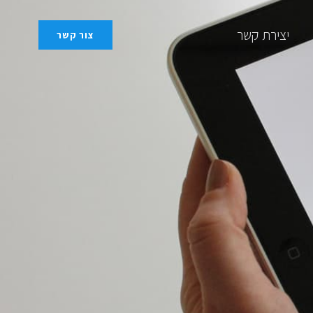
יצירת קשר
צור קשר