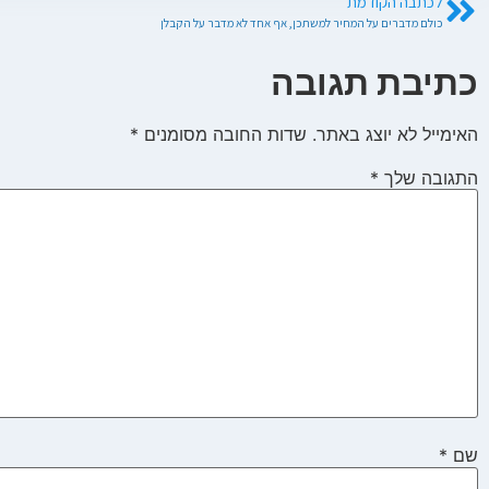
לכתבה הקודמת
כולם מדברים על המחיר למשתכן, אף אחד לא מדבר על הקבלן
כתיבת תגובה
האימייל לא יוצג באתר.
שדות החובה מסומנים
*
התגובה שלך
*
שם
*