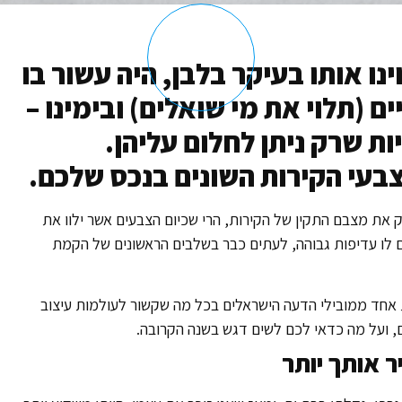
נו אותו בעיקר בלבן, היה עשור בו
ם (תלוי את מי שואלים) ובימינו –
ת שרק ניתן לחלום עליהן.
צבעי הקירות השונים בנכס שלכם.
 את מצבם התקין של הקירות, הרי שכיום הצבעים אשר ילוו את
ים לו עדיפות גבוהה, לעתים כבר בשלבים הראשונים של הקמת
 אחד ממובילי הדעה הישראלים בכל מה שקשור לעולמות עיצוב
, ועל מה כדאי לכם לשים דגש בשנה הקרובה.
 אותך יותר