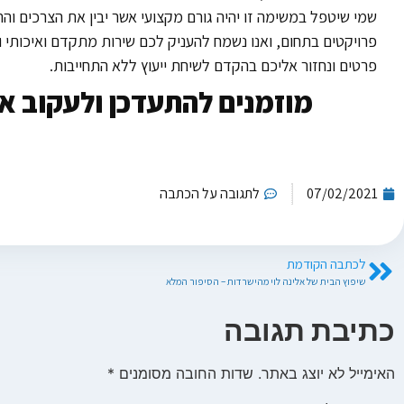
שמי שיטפל במשימה זו יהיה גורם מקצועי אשר יבין את הצרכים והר
פרויקטים בתחום, ואנו נשמח להעניק לכם שירות מתקדם ואיכותי ו
פרטים ונחזור אליכם בהקדם לשיחת ייעוץ ללא התחייבות.
מוזמנים להתעדכן ולעקוב אח
07/02/2021
לתגובה על הכתבה
לכתבה הקודמת
שיפוץ הבית של אלינה לוי מהישרדות – הסיפור המלא
כתיבת תגובה
האימייל לא יוצג באתר.
שדות החובה מסומנים
*