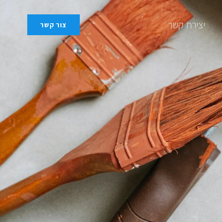
יצירת קשר
צור קשר