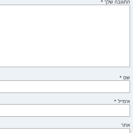
התגובה שלך
*
שם
*
אימייל
*
אתר