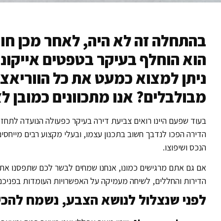
בהתחלה זה לא היה, לאחר מכן חווי
הוא הוחלף בעיקר בטפטים אייקוניי
ניתן למצוא כמעט את כל הווריאציו
מבולבלים? אנו מתכוונים כמובן ל
בעוד שפעם היינו רואים צביעת דירה בעיקר כפעולה הנועדה לתחזק
הדירה הפכו לנדבך חשוב בתכנון עצמו, ובעלי מקצוע רבים מייחס
הנכס ושיפוצו.
אם גם אתם מרגישים כמונו, אנחנו שמחים לבשר לכם שתפסנו את
הדירות והחללים, לשיחה מעמיקה על האפשרויות העומדות בפניכם
לפני שנצלול לנושא הצבע, נשמח להכיר