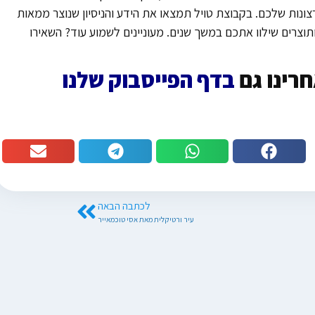
צונות שלכם. בקבוצת טויל תמצאו את הידע והניסיון שנוצר ממאות
תוצרים שילוו אתכם במשך שנים. מעוניינים לשמוע עוד? השאירו
רינו גם
בדף הפייסבוק שלנו
לכתבה הבאה
עיר ורטיקלית מאת אסי טוכמאייר