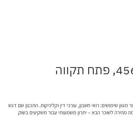
וון שימושים: רואי חשבון, עורכי דין וקליניקות. התכנון שם דגש
ה מהירה לשוכר הבא – יתרון משמעותי עבור משקיעים בשוק