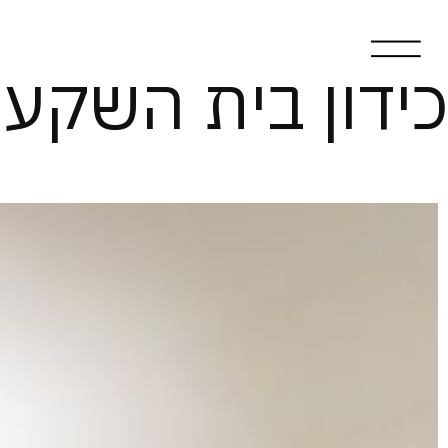
כידון בית השקעות