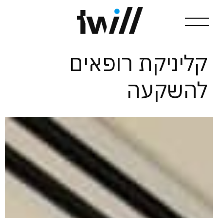
קליניקת רופאים
להשקעה